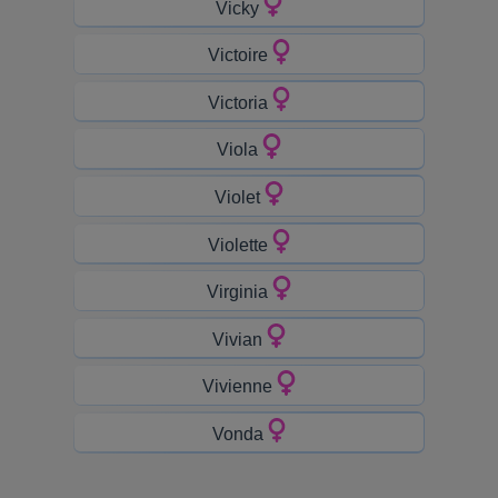
Vicky
Victoire
Victoria
Viola
Violet
Violette
Virginia
Vivian
Vivienne
Vonda